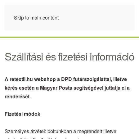
Skip to main content
Szállítási és fizetési információ
A retextil.hu webshop a DPD futárszolgálattal, illetve
kérés esetén a Magyar Posta segítségével juttatja el a
rendelését.
Fizetési módok
Személyes átvétel: boltunkban a megrendelt illetve