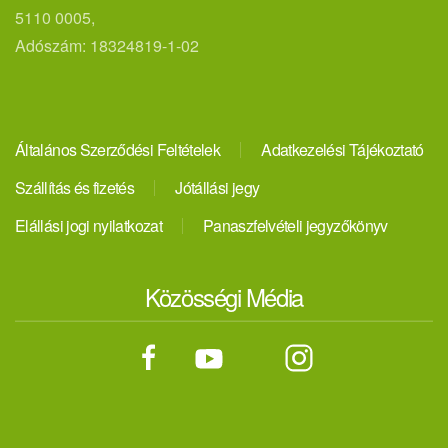
5110 0005,
Adószám: 18324819-1-02
Általános Szerződési Feltételek
Adatkezelési Tájékoztató
Szállítás és fizetés
Jótállási jegy
Elállási jogi nyilatkozat
Panaszfelvételi jegyzőkönyv
Közösségi Média