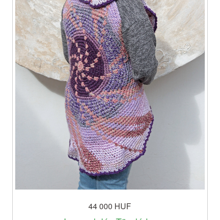
44 000 HUF