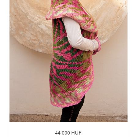
44 000 HUF