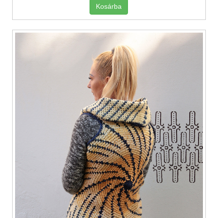
Kosárba