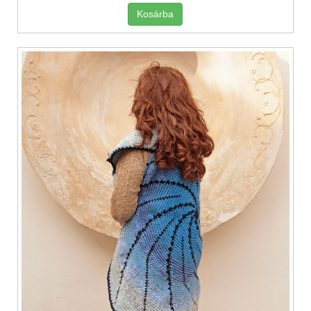
Kosárba