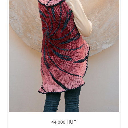
44 000 HUF