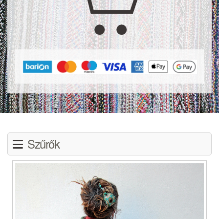
Szűrők