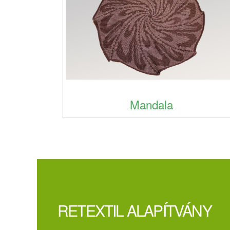
Mandala
RETEXTIL ALAPÍTVÁNY