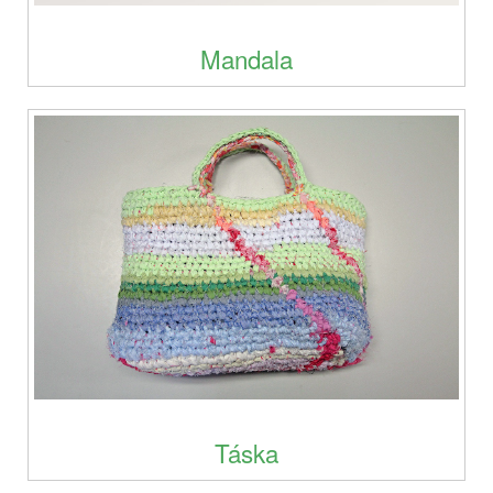
Mandala
Táska