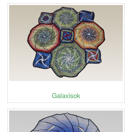
Galaxisok