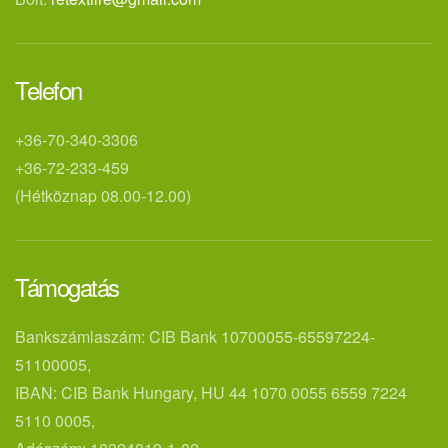
Telefon
+36-70-340-3306
+36-72-233-459
(Hétköznap 08.00-12.00)
Támogatás
Bankszámlaszám: CIB Bank 10700055-65597224-
51100005,
IBAN: CIB Bank Hungary, HU 44 1070 0055 6559 7224
5110 0005,