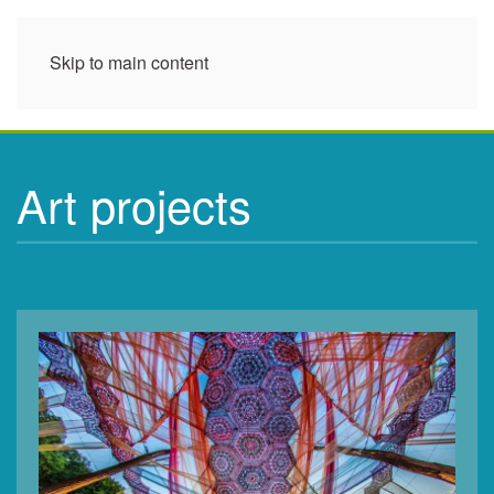
Skip to main content
Art projects