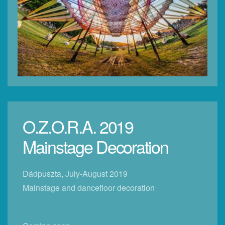
O.Z.O.R.A. 2019
Mainstage Decoration
Dádpuszta, July-August 2019
Mainstage and dancefloor decoration