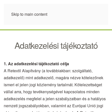
Skip to main content
Adatkezelési tájékoztató
1. Az adatkezelési tájékoztató célja
A Retextil Alapítvány (a továbbiakban: szolgáltató,
adatkezelő) mint adatkezelő, magára nézve kötelezőnek
ismeri el jelen jogi közlemény tartalmát. Kötelezettséget
vállal arra, hogy tevékenységével kapcsolatos minden
adatkezelés megfelel a jelen szabályzatban és a hatályos
nemzeti jogszabályokban, valamint az Európai Unió jogi