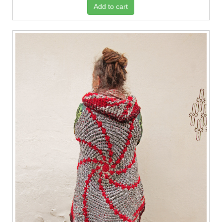
Add to cart