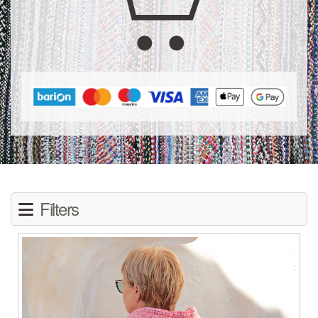
Filters