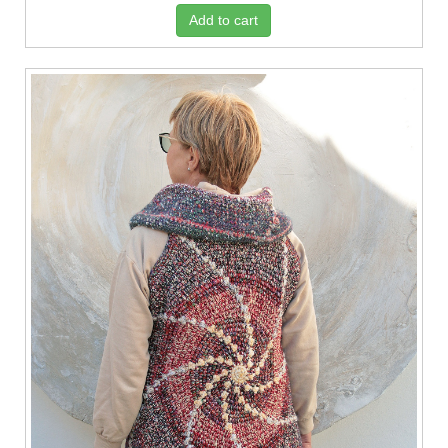
Add to cart