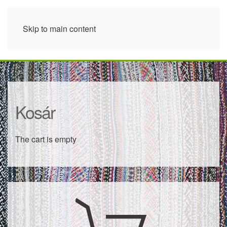
Skip to main content
Kosár
The cart is empty