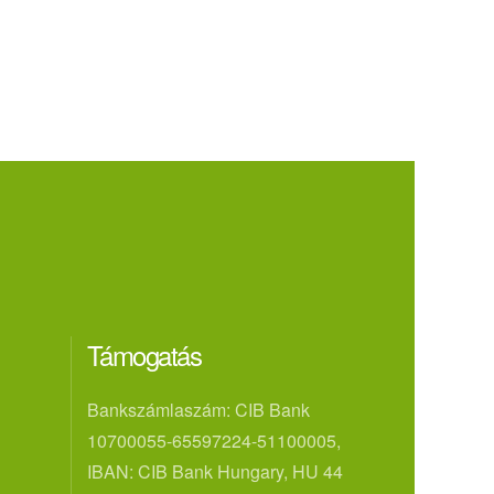
Támogatás
Bankszámlaszám: CIB Bank
10700055-65597224-51100005,
IBAN: CIB Bank Hungary, HU 44