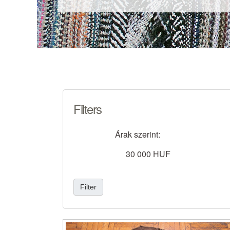
Filters
Árak szerint
:
30 000 HUF