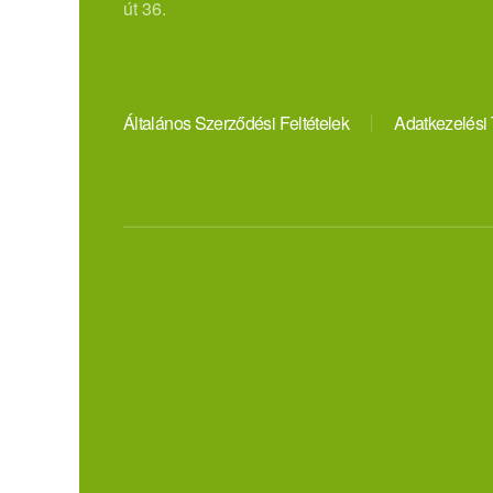
út 36.
Általános Szerződési Feltételek
Adatkezelési 