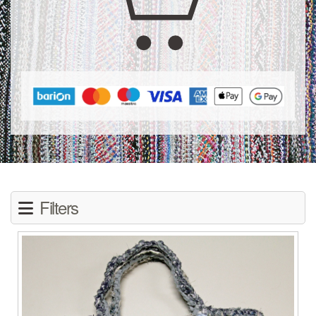
Filters