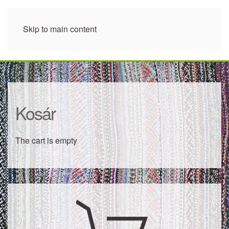
Skip to main content
Kosár
The cart is empty