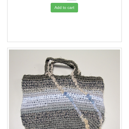
Add to cart