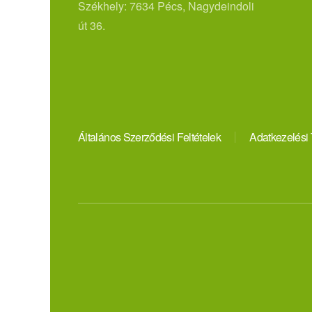
Székhely: 7634 Pécs, Nagydeindoli
út 36.
Általános Szerződési Feltételek
Adatkezelési 