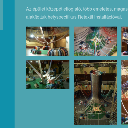
Az épület közepét elfoglaló, több emeletes, magas 
alakítottuk helyspecifikus Retextil installációval.