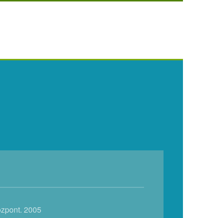
özpont. 2005