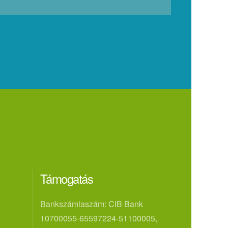
Támogatás
Bankszámlaszám: CIB Bank
10700055-65597224-51100005,