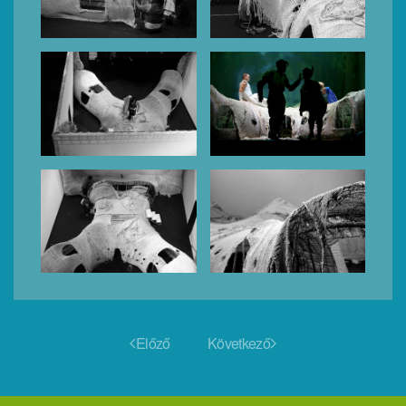
Előző
Következő