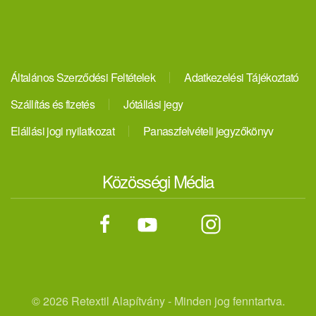
Általános Szerződési Feltételek
Adatkezelési Tájékoztató
Szállítás és fizetés
Jótállási jegy
Elállási jogi nyilatkozat
Panaszfelvételi jegyzőkönyv
Közösségi Média
©
2026 Retextil Alapítvány - Minden jog fenntartva.