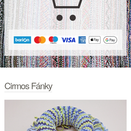
Cirmos Fánky