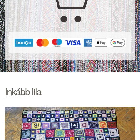
Inkább lila