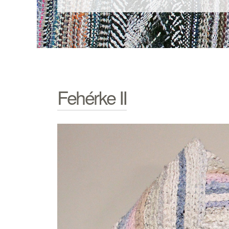
Fehérke II