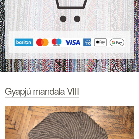
Gyapjú mandala VIII