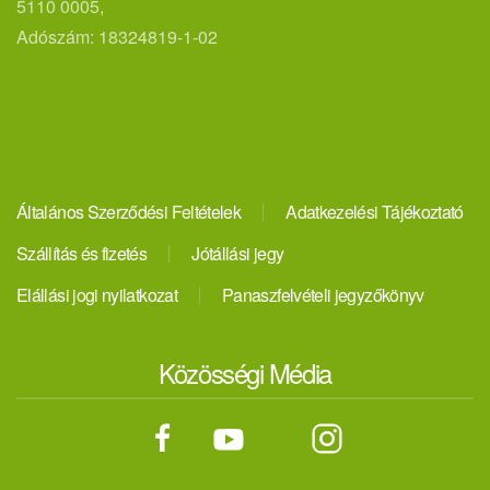
5110 0005,
Adószám: 18324819-1-02
Általános Szerződési Feltételek
Adatkezelési Tájékoztató
Szállítás és fizetés
Jótállási jegy
Elállási jogi nyilatkozat
Panaszfelvételi jegyzőkönyv
Közösségi Média