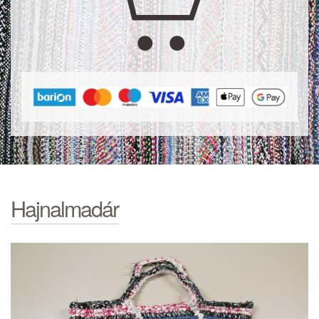
Hajnalmadár