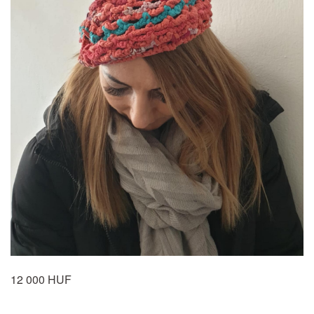
12 000 HUF