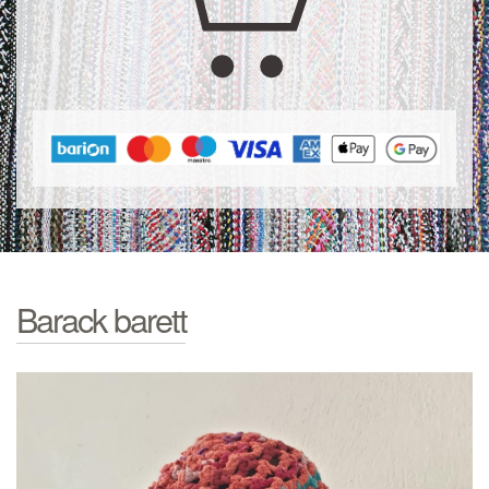
Barack barett