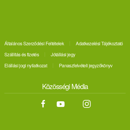
Általános Szerződési Feltételek
Adatkezelési Tájékoztató
Szállítás és fizetés
Jótállási jegy
Elállási jogi nyilatkozat
Panaszfelvételi jegyzőkönyv
Közösségi Média