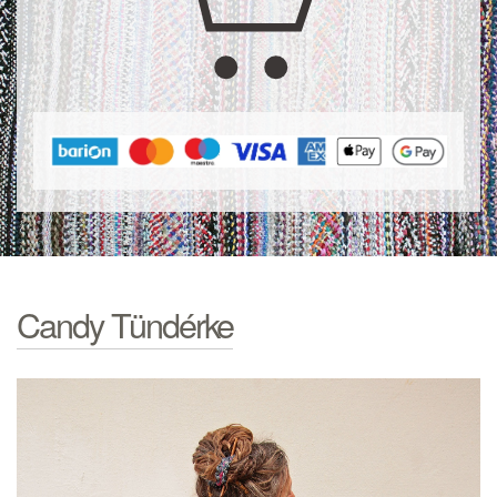
Candy Tündérke