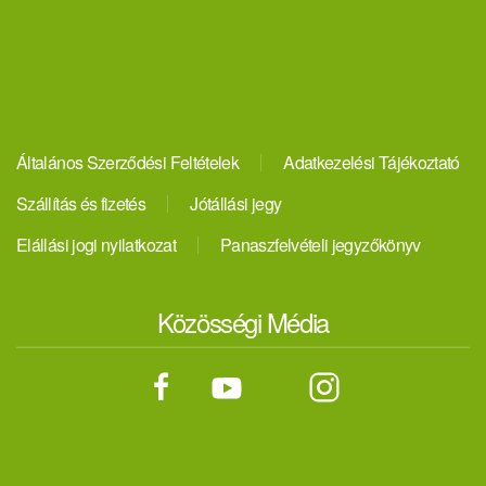
Általános Szerződési Feltételek
Adatkezelési Tájékoztató
Szállítás és fizetés
Jótállási jegy
Elállási jogi nyilatkozat
Panaszfelvételi jegyzőkönyv
Közösségi Média