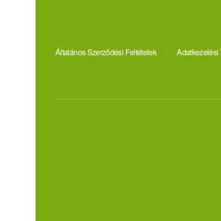
Általános Szerződési Feltételek
Adatkezelési 