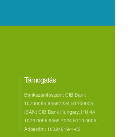
Támogatás
Bankszámlaszám: CIB Bank
10700055-65597224-51100005,
IBAN: CIB Bank Hungary, HU 44
1070 0055 6559 7224 5110 0005,
Adószám: 18324819-1-02